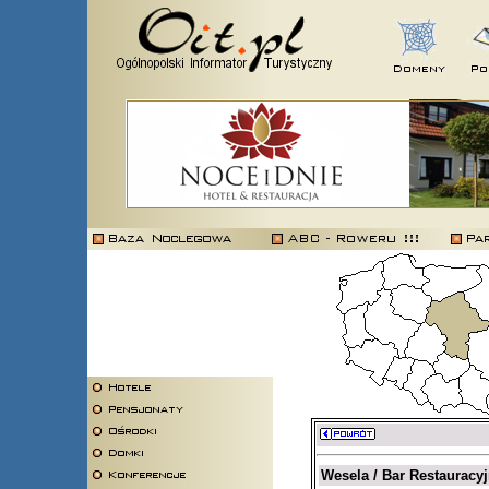
Wesela / Bar Restauracy