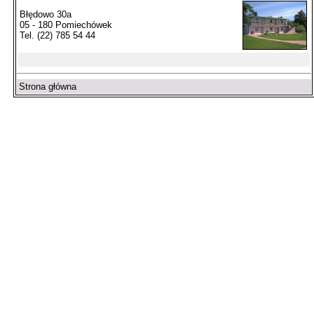
Błędowo 30a
05 - 180 Pomiechówek
Tel. (22) 785 54 44
Strona główna