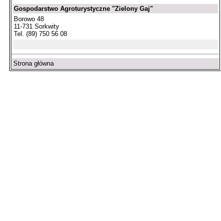
Gospodarstwo Agroturystyczne "Zielony Gaj"
Borowo 48
11-731 Sorkwity
Tel. (89) 750 56 08
Strona główna