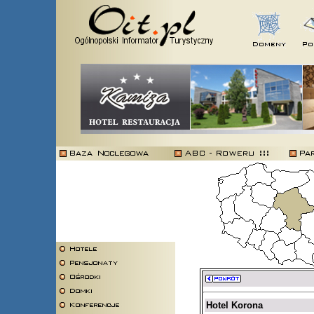
Hotel Korona