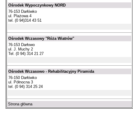
Ośrodek Wypoczynkowy NORD
76-153 Darłówko
ul. Plażowa 4
tel. (0 94)314 43 51
Ośrodek Wczasowy "Róża Wiatrów"
76-153 Darłowo
ul. J. Muchy 2
Tel. (0 94) 314 21 27
Ośrodek Wczasowo - Rehabilitacyjny Piramida
76-150 Darłówko
ul. Północna 3
tel. (0 94) 314 25 24
Strona główna