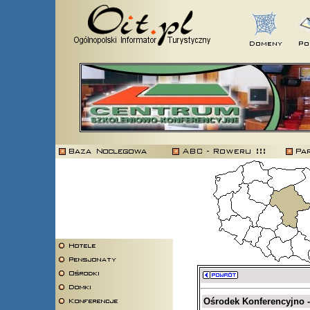
Ośrodek Konferencyjno -