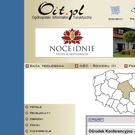
Ośrodek Konferencyjno -