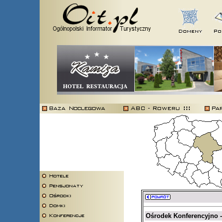
Ośrodek Konferencyjno -