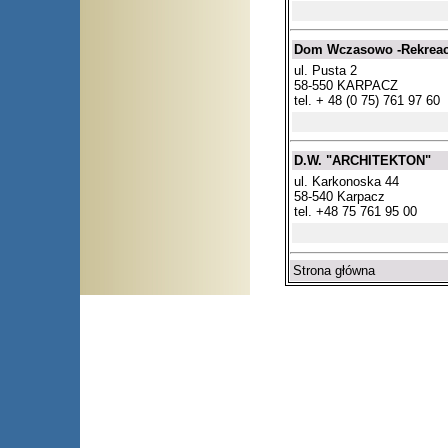
Dom Wczasowo -Rekreac
ul. Pusta 2
58-550 KARPACZ
tel. + 48 (0 75) 761 97 60
D.W. "ARCHITEKTON"
ul. Karkonoska 44
58-540 Karpacz
tel. +48 75 761 95 00
Strona główna