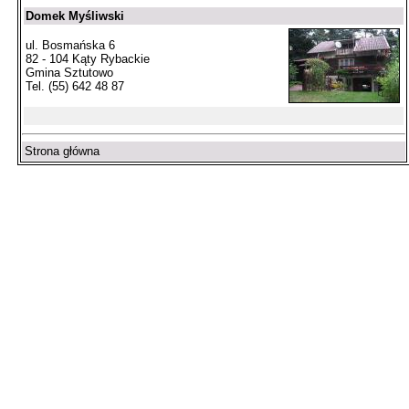
Domek Myśliwski
ul. Bosmańska 6
82 - 104 Kąty Rybackie
Gmina Sztutowo
Tel. (55) 642 48 87
Strona główna