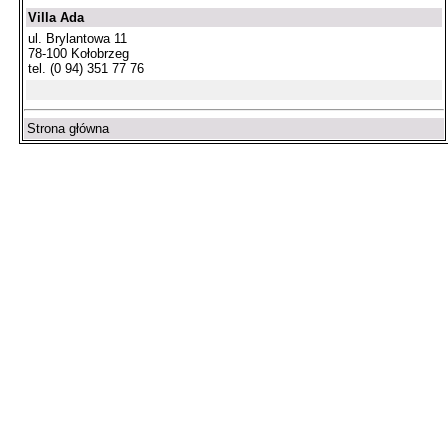
Villa Ada
ul. Brylantowa 11
78-100 Kołobrzeg
tel. (0 94) 351 77 76
Strona główna