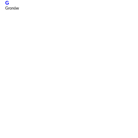
G
Gronów