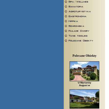
Polecane Obiekty
U Marianny
August w