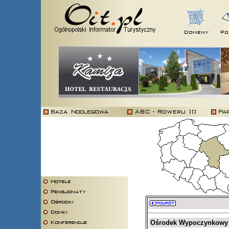
Ośrodek Wypoczynkowy 