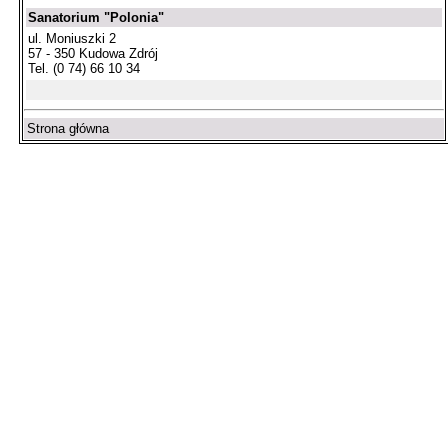
Sanatorium "Polonia"
ul. Moniuszki 2
57 - 350 Kudowa Zdrój
Tel. (0 74) 66 10 34
Strona główna