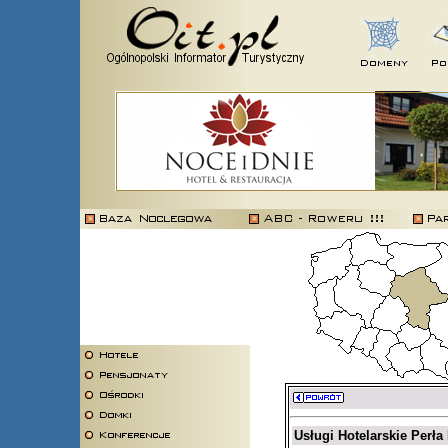
Usługi Hotelarskie Perła