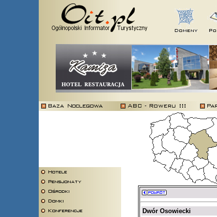
Dwór Osowiecki