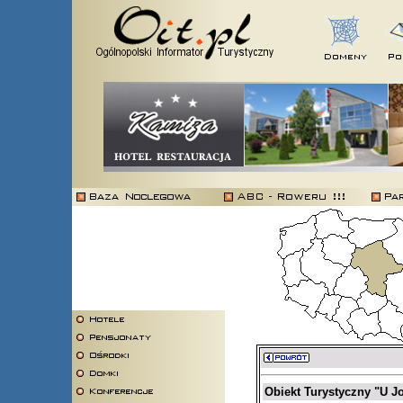
Obiekt Turystyczny "U J