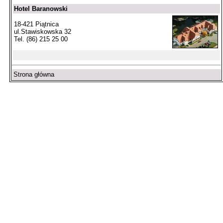
Hotel Baranowski
18-421 Piątnica
ul.Stawiskowska 32
Tel. (86) 215 25 00
Strona główna