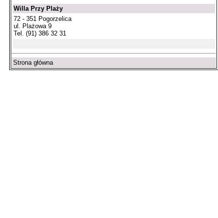
Willa Przy Plaży
72 - 351 Pogorzelica
ul. Plażowa 9
Tel. (91) 386 32 31
Strona główna