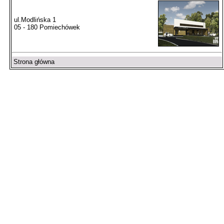
ul.Modlińska 1
05 - 180 Pomiechówek
Strona główna