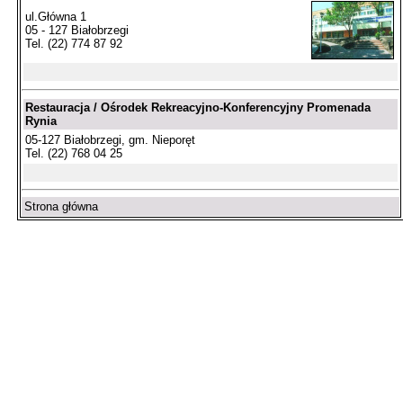
ul.Główna 1
05 - 127 Białobrzegi
Tel. (22) 774 87 92
Restauracja / Ośrodek Rekreacyjno-Konferencyjny Promenada
Rynia
05-127 Białobrzegi, gm. Nieporęt
Tel. (22) 768 04 25
Strona główna