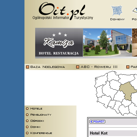
Hotel Kot