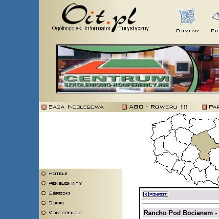
Rancho Pod Bocianem - 