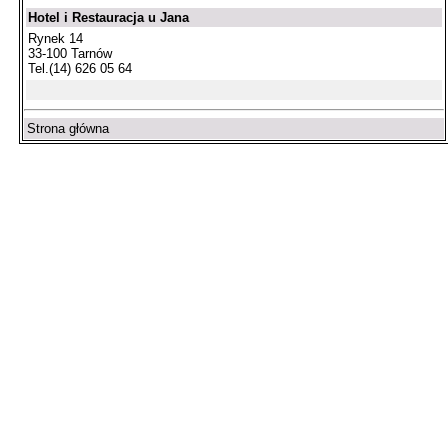
Hotel i Restauracja u Jana
Rynek 14
33-100 Tarnów
Tel.(14) 626 05 64
Strona główna