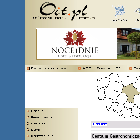
Centrum Gastronomiczno