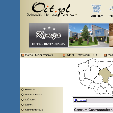
Centrum Gastronomiczno