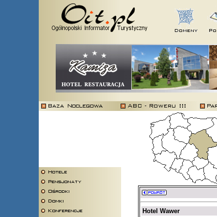
Hotel Wawer