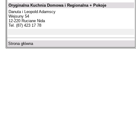
Oryginalna Kuchnia Domowa i Regionalna + Pokoje
Danuta i Leopold Adamscy
Wejsuny 54
12-220 Ruciane Nida
Tel. (87) 423 17 78
Strona główna