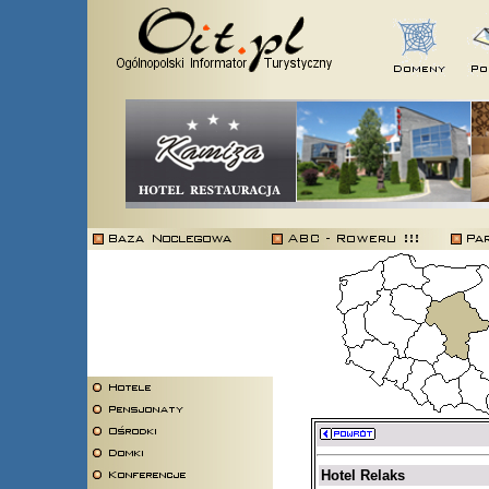
Hotel Relaks