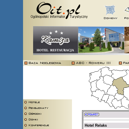
Hotel Relaks