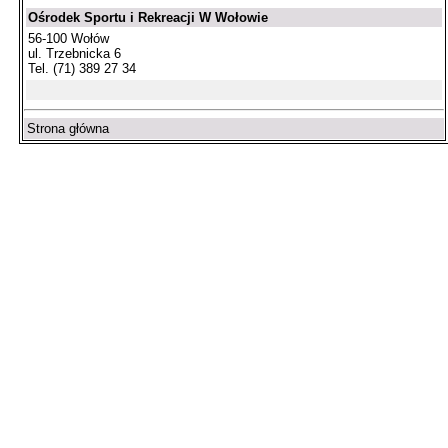
Ośrodek Sportu i Rekreacji W Wołowie
56-100 Wołów
ul. Trzebnicka 6
Tel. (71) 389 27 34
Strona główna