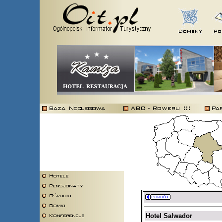
Hotel Salwador